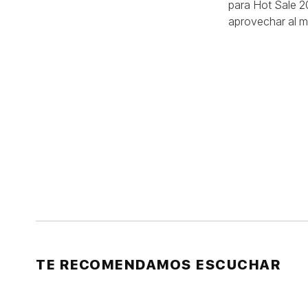
para Hot Sale 20
aprovechar al m
TE RECOMENDAMOS ESCUCHAR