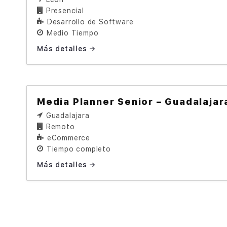
Presencial
Desarrollo de Software
Medio Tiempo
Más detalles
Media Planner Senior – Guadalajar
Guadalajara
Remoto
eCommerce
Tiempo completo
Más detalles