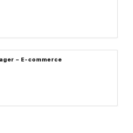
ager – E-commerce