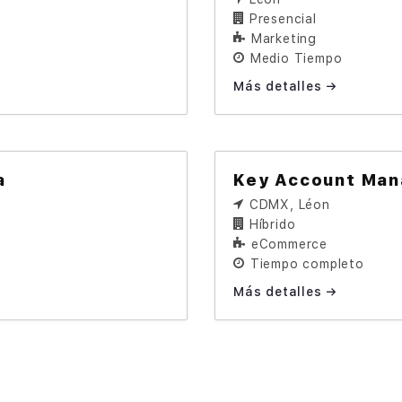
Presencial
Marketing
Medio Tiempo
Más detalles
a
Key Account Man
CDMX
Léon
Híbrido
eCommerce
Tiempo completo
Más detalles