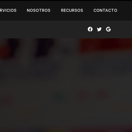
RVICIOS
NOSOTROS
RECURSOS
CONTACTO