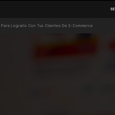
SE
s Para Lograrlo Con Tus Clientes De E-Commerce