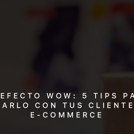
 EFECTO WOW: 5 TIPS P
RARLO CON TUS CLIENTE
E-COMMERCE