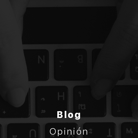
Blog
Opinión