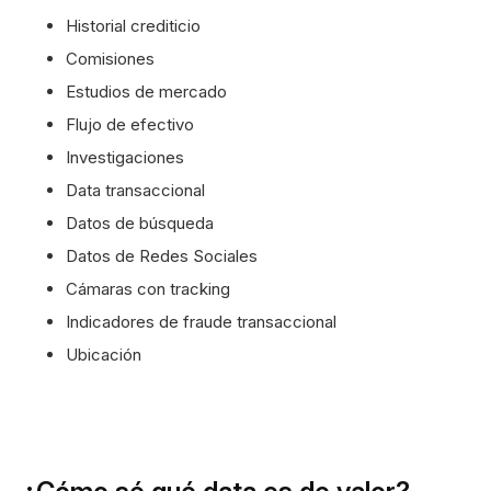
Historial crediticio
Comisiones
Estudios de mercado
Flujo de efectivo
Investigaciones
Data transaccional
Datos de búsqueda
Datos de Redes Sociales
Cámaras con tracking
Indicadores de fraude transaccional
Ubicación