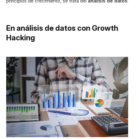
principios de crecimiento, se trata del
análisis de datos
.
En análisis de datos con Growth
Hacking