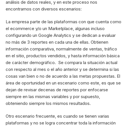
análisis de datos reales, y en este proceso nos
encontramos con diversos escenarios:
La empresa parte de las plataformas con que cuenta como
el ecommerce y/o un Marketplace, algunas incluso
configurando un Google Analytics y se dedican a evaluar
no más de 3 reportes en cada una de ellas. Obtienen
información comparativa, normalmente de ventas, tráfico
en el sitio, productos vendidos, y hasta información básica
de carácter demográfico. Se compara la situación actual
con respecto al mes o el año anterior y se determina si las
cosas van bien o no de acuerdo a las metas propuestas. El
área de oportunidad en un escenario como este,
es que se
dejan de revisar decenas de reportes por enfocarse
siempre en las mismas variables y por supuesto,
obteniendo siempre los mismos resultados.
Otro escenario frecuente, es cuando se tienen varias
plataformas y no se logra concentrar toda la información