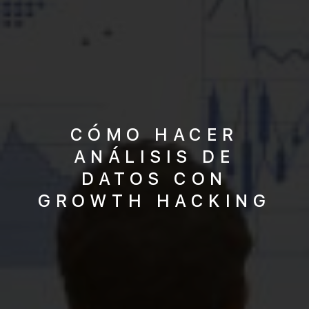
CÓMO HACER
ANÁLISIS DE
DATOS CON
GROWTH HACKING