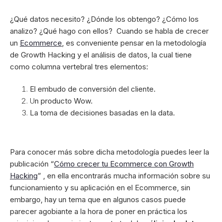
¿Qué datos necesito? ¿Dónde los obtengo? ¿Cómo los
analizo? ¿Qué hago con ellos?
Cuando se habla de crecer
un
Ecommerce
, es conveniente pensar en la metodología
de Growth Hacking y el análisis de datos, la cual tiene
como columna vertebral tres elementos:
El embudo de conversión del cliente.
U
n producto Wow.
La toma de decisiones basadas en la data.
Para conocer más sobre dicha metodología puedes leer la
publicación “
Cómo crecer tu Ecommerce con Growth
Hacking
” , en ella encontrarás mucha información sobre su
funcionamiento y su aplicación en el Ecommerce, sin
embargo, hay un tema que en algunos casos puede
parecer agobiante a la hora de poner en práctica los