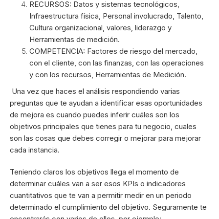
RECURSOS: Datos y sistemas tecnológicos,
Infraestructura física, Personal involucrado, Talento,
Cultura organizacional, valores, liderazgo y
Herramientas de medición.
COMPETENCIA: Factores de riesgo del mercado,
con el cliente, con las finanzas, con las operaciones
y con los recursos, Herramientas de Medición.
Una vez que haces el análisis respondiendo varias
preguntas que te ayudan a identificar esas oportunidades
de mejora es cuando puedes inferir cuáles son los
objetivos principales que tienes para tu negocio, cuales
son las cosas que debes corregir o mejorar para mejorar
cada instancia.
Teniendo claros los objetivos llega el momento de
determinar cuáles van a ser esos KPIs o indicadores
cuantitativos que te van a permitir medir en un periodo
determinado el cumplimiento del objetivo. Seguramente te
encontrarás con varios de ellos, por ejemplo: