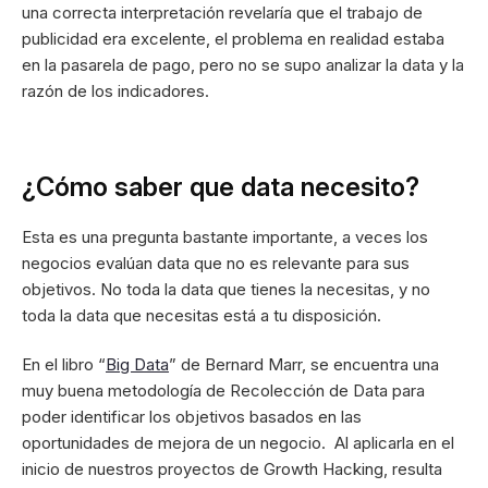
una correcta interpretación revelaría que el trabajo de
publicidad era excelente, el problema en realidad estaba
en la pasarela de pago, pero no se supo analizar la data y la
razón de los indicadores.
¿Cómo saber que data necesito?
Esta es una pregunta bastante importante, a veces los
negocios evalúan data que no es relevante para sus
objetivos. No toda la data que tienes la necesitas, y no
toda la data que necesitas está a tu disposición.
En el libro “
Big Data
” de Bernard Marr, se encuentra una
muy buena metodología de Recolección de Data para
poder identificar los objetivos basados en las
oportunidades de mejora de un negocio. Al aplicarla en el
inicio de nuestros proyectos de Growth Hacking, resulta