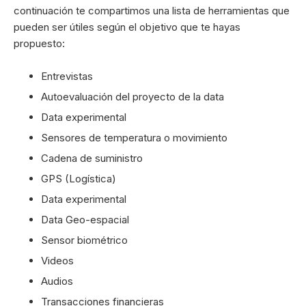
continuación te compartimos una lista de herramientas que
pueden ser útiles según el objetivo que te hayas
propuesto:
Entrevistas
Autoevaluación del proyecto de la data
Data experimental
Sensores de temperatura o movimiento
Cadena de suministro
GPS (Logística)
Data experimental
Data Geo-espacial
Sensor biométrico
Videos
Audios
Transacciones financieras