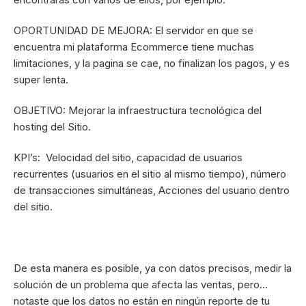
OPORTUNIDAD DE MEJORA: El servidor en que se
encuentra mi plataforma Ecommerce tiene muchas
limitaciones, y la pagina se cae, no finalizan los pagos, y es
super lenta.
OBJETIVO: Mejorar la infraestructura tecnológica del
hosting del Sitio.
KPI’s: Velocidad del sitio, capacidad de usuarios
recurrentes (usuarios en el sitio al mismo tiempo), número
de transacciones simultáneas, Acciones del usuario dentro
del sitio.
De esta manera es posible, ya con datos precisos, medir la
solución de un problema que afecta las ventas, pero…
notaste que los datos no están en ningún reporte de tu