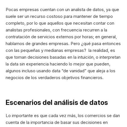
Pocas empresas cuentan con un analista de datos, ya que
suele ser un recurso costoso para mantener de tiempo
completo, por lo que aquellos que necesitan contar con
analistas profesionales, con frecuencia recurren a la
contratación de servicios externos por horas; en general,
hablamos de grandes empresas. Pero ¿qué pasa entonces
con las pequeñas y medianas empresas? la realidad, es
que toman decisiones basadas en la intuición, o interpretan
la data sin experiencia haciendo lo mejor que pueden,
algunos incluso usando data “de vanidad” que aleja a los
negocios de los verdaderos objetivos financieros.
Escenarios del análisis de datos
Lo importante es que cada vez más, los comercios se dan
cuenta de la importancia de basar sus decisiones en