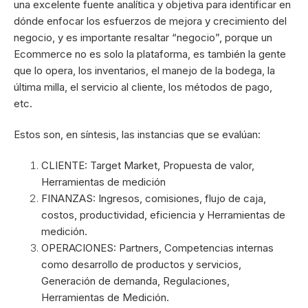
una excelente fuente analítica y objetiva para identificar en
dónde enfocar los esfuerzos de mejora y crecimiento del
negocio, y es importante resaltar “negocio”, porque un
Ecommerce no es solo la plataforma, es también la gente
que lo opera, los inventarios, el manejo de la bodega, la
última milla, el servicio al cliente, los métodos de pago,
etc.
Estos son, en síntesis, las instancias que se evalúan:
CLIENTE: Target Market, Propuesta de valor,
Herramientas de medición
FINANZAS: Ingresos, comisiones, flujo de caja,
costos, productividad, eficiencia y Herramientas de
medición.
OPERACIONES: Partners, Competencias internas
como desarrollo de productos y servicios,
Generación de demanda, Regulaciones,
Herramientas de Medición.