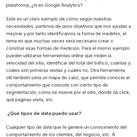
plataforma, ¿ni en Google Analytics?
Este es un claro ejemplo de cómo según nuestras
necesidades, partimos de unos objetivos que nos ayudan a
mejorar y por tanto identificamos la forma de medirlos, el
tema es que muchas veces será necesario crear o
construir esas formas de medición. Para el mismo ejemplo
pueden utilizarse herramientas online que miden la
velocidad del sitio, identificar del total del tráfico, cuántas y
cuáles son primeras visitas y cuáles no. Otra herramienta
útil también sería un mapa de calor, que permite conocer el
comportamiento que coincide con cierto tipo de
segmentación, como se mueve por el sitio, dónde da click,
qué paginas visita, etc.
¿Qué tipos de data puedo usar?
Cualquier tipo de data que te genere un conocimiento del
comportamiento de los clientes, del negocio, etc. A