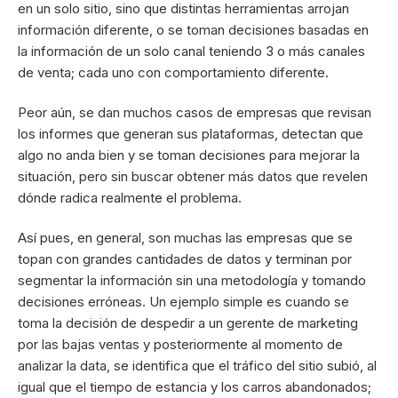
en un solo sitio, sino que distintas herramientas arrojan
información diferente, o se toman decisiones basadas en
la información de un solo canal teniendo 3 o más canales
de venta; cada uno con comportamiento diferente.
Peor aún, se dan muchos casos de empresas que revisan
los informes que generan sus plataformas, detectan que
algo no anda bien y se toman decisiones para mejorar la
situación, pero sin buscar obtener más datos que revelen
dónde radica realmente el problema.
Así pues, en general, son muchas las empresas que se
topan con grandes cantidades de datos y terminan por
segmentar la información sin una metodología y tomando
decisiones erróneas. Un ejemplo simple es cuando se
toma la decisión de despedir a un gerente de marketing
por las bajas ventas y posteriormente al momento de
analizar la data, se identifica que el tráfico del sitio subió, al
igual que el tiempo de estancia y los carros abandonados;