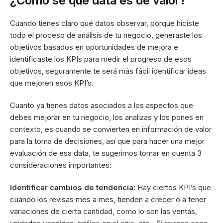
¿Cómo sé qué data es de valor?
Cuando tienes claro qué datos observar, porque hiciste
todo el proceso de análisis de tu negocio, generaste los
objetivos basados en oportunidades de mejora e
identificaste los KPIs para medir el progreso de esos
objetivos, seguramente te será más fácil identificar ideas
que mejoren esos KPI’s.
Cuanto ya tienes datos asociados a los aspectos que
debes mejorar en tu negocio, los analizas y los pones en
contexto, es cuando se convierten en información de valor
para la toma de decisiones, así que para hacer una mejor
evaluación de esa data, te sugerimos tomar en cuenta 3
consideraciones importantes:
Identificar cambios de tendencia:
Hay ciertos KPI’s que
cuando los revisas mes a mes, tienden a crecer o a tener
variaciones de cierta cantidad, como lo son las ventas,